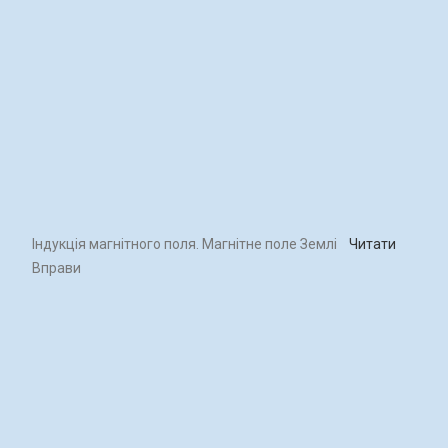
Індукція магнітного поля. Магнітне поле Землі
Читати
Вправи