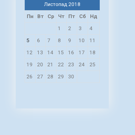
Листопад 2018
Пн
Вт
Ср
Чт
Пт
Сб
Нд
1
2
3
4
5
6
7
8
9
10
11
12
13
14
15
16
17
18
19
20
21
22
23
24
25
26
27
28
29
30