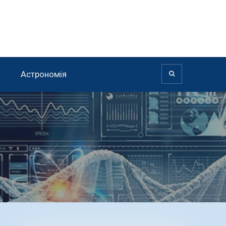
Астрономія