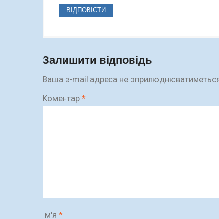
ВІДПОВІСТИ
Залишити відповідь
Ваша e-mail адреса не оприлюднюватиметься
Коментар
*
Ім'я
*